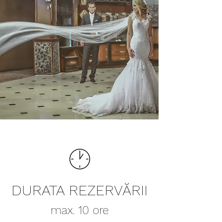
DURATA REZERVĂRII
max. 10 ore