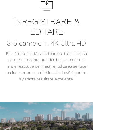
ÎNREGISTRARE &
EDITARE
3-5 camere în 4K Ultra HD
Filmăm de înaltă calitate în conformitate cu
cele mai recente standarde și cu cea mai
mare rezoluție de imagine. Editarea se face
cu instrumente profesionale de vârf pentru
a garanta rezultate excelente.