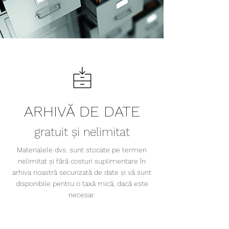
ARHIVĂ DE DATE
gratuit și nelimitat
Materialele dvs. sunt stocate pe termen
nelimitat și fără costuri suplimentare în
arhiva noastră securizată de date și vă sunt
disponibile pentru o taxă mică, dacă este
necesar.